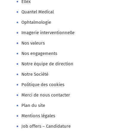
Ellex
Quantel Medical
Ophtalmologie
Imagerie interventionnelle
Nos valeurs
Nos engagements
Notre équipe de direction
Notre Société
Politique des cookies
Merci de nous contacter
Plan du site
Mentions légales
Job offers – Candidature