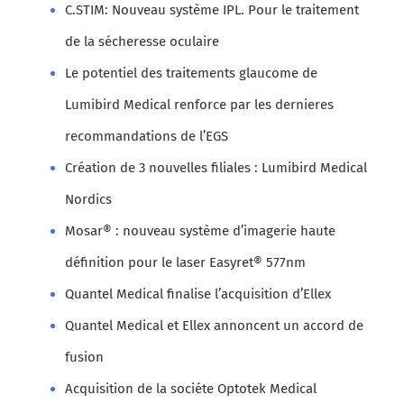
C.STIM: Nouveau système IPL. Pour le traitement
de la sécheresse oculaire
Le potentiel des traitements glaucome de
Lumibird Medical renforce par les dernieres
recommandations de l’EGS
Création de 3 nouvelles filiales : Lumibird Medical
Nordics
Mosar® : nouveau système d’imagerie haute
définition pour le laser Easyret® 577nm
Quantel Medical finalise l’acquisition d’Ellex
Quantel Medical et Ellex annoncent un accord de
fusion
Acquisition de la sociéte Optotek Medical