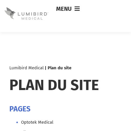
MENU
Lumibird Medical
|
Plan du site
PLAN DU SITE
PAGES
Optotek Medical