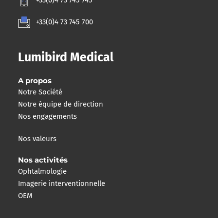
+33(0)4 73 745 745
+33(0)4 73 745 700
Lumibird Medical
A propos
Notre Société
Notre équipe de direction
Nos engagements
Nos valeurs
Nos activités
Ophtalmologie
Imagerie interventionnelle
OEM