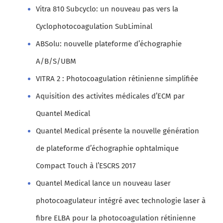
Vitra 810 Subcyclo: un nouveau pas vers la
Cyclophotocoagulation SubLiminal
ABSolu: nouvelle plateforme d’échographie
A/B/S/UBM
VITRA 2 : Photocoagulation rétinienne simplifiée
Aquisition des activites médicales d’ECM par
Quantel Medical
Quantel Medical présente la nouvelle génération
de plateforme d’échographie ophtalmique
Compact Touch à l’ESCRS 2017
Quantel Medical lance un nouveau laser
photocoagulateur intégré avec technologie laser à
fibre ELBA pour la photocoagulation rétinienne