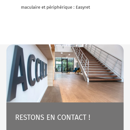
maculaire et périphérique : Easyret
RESTONS EN CONTACT !