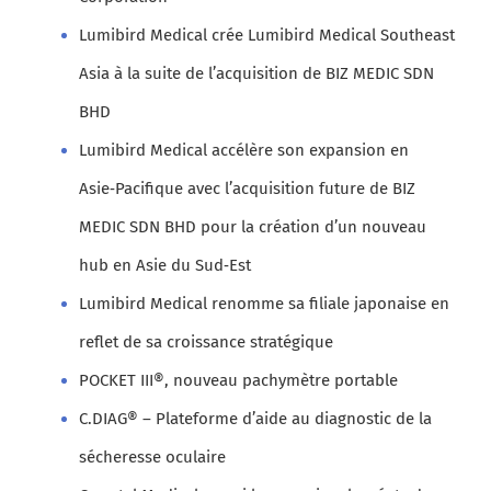
Lumibird Medical crée Lumibird Medical Southeast
Asia à la suite de l’acquisition de BIZ MEDIC SDN
BHD
Lumibird Medical accélère son expansion en
Asie‑Pacifique avec l’acquisition future de BIZ
MEDIC SDN BHD pour la création d’un nouveau
hub en Asie du Sud‑Est
Lumibird Medical renomme sa filiale japonaise en
reflet de sa croissance stratégique
POCKET III®, nouveau pachymètre portable
C.DIAG® – Plateforme d’aide au diagnostic de la
sécheresse oculaire