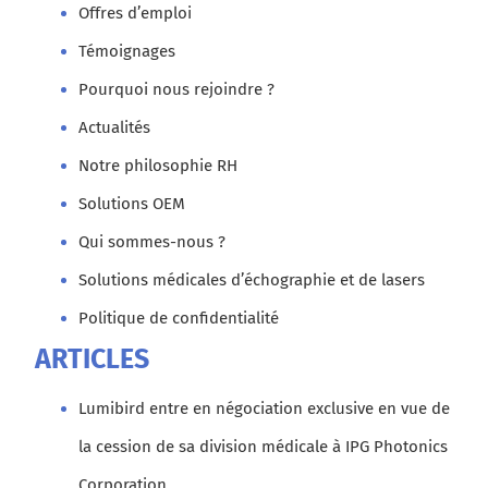
Offres d’emploi
Témoignages
Pourquoi nous rejoindre ?
Actualités
Notre philosophie RH
Solutions OEM
Qui sommes-nous ?
Solutions médicales d’échographie et de lasers
Politique de confidentialité
ARTICLES
Lumibird entre en négociation exclusive en vue de
la cession de sa division médicale à IPG Photonics
Corporation