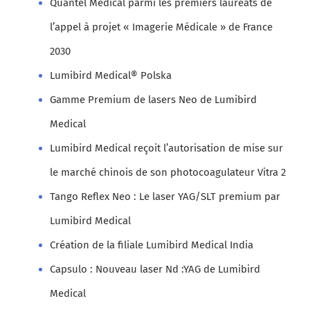
Quantel Medical parmi les premiers lauréats de
l’appel à projet « Imagerie Médicale » de France
2030
Lumibird Medical® Polska
Gamme Premium de lasers Neo de Lumibird
Medical
Lumibird Medical reçoit l’autorisation de mise sur
le marché chinois de son photocoagulateur Vitra 2
Tango Reflex Neo : Le laser YAG/SLT premium par
Lumibird Medical
Création de la filiale Lumibird Medical India
Capsulo : Nouveau laser Nd :YAG de Lumibird
Medical