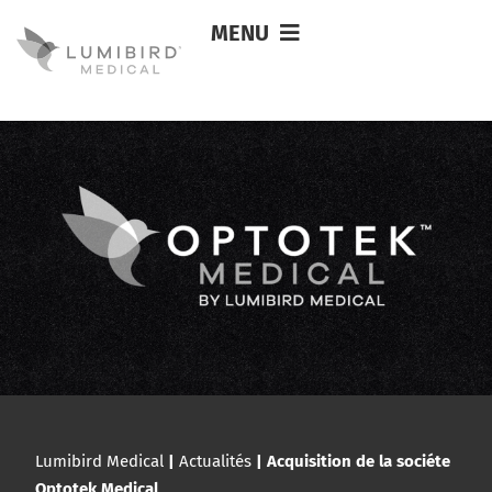
MENU
Lumibird Medical
|
Actualités
|
Acquisition de la sociéte
Optotek Medical