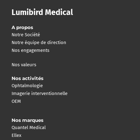
Lumibird Medical
A propos
Notre Société
Notre équipe de direction
Nos engagements
Nos valeurs
Nos activités
Ophtalmologie
Imagerie interventionnelle
OEM
Nos marques
Quantel Medical
Ellex