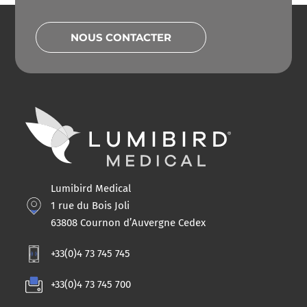
NOUS CONTACTER
Lumibird Medical
1 rue du Bois Joli
63808 Cournon d’Auvergne Cedex
+33(0)4 73 745 745
+33(0)4 73 745 700