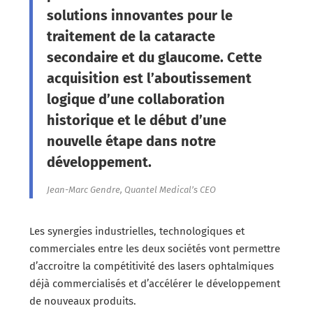
solutions innovantes pour le
traitement de la cataracte
secondaire et du glaucome. Cette
acquisition est l’aboutissement
logique d’une collaboration
historique et le début d’une
nouvelle étape dans notre
développement.
Jean-Marc Gendre, Quantel Medical’s CEO
Les synergies industrielles, technologiques et
commerciales entre les deux sociétés vont permettre
d’accroitre la compétitivité des lasers ophtalmiques
déjà commercialisés et d’accélérer le développement
de nouveaux produits.