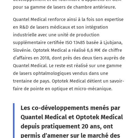
pour sa gamme de lasers de chambre antérieure.
Quantel Medical renforce ainsi à la fois son expertise
en R&D de lasers médicaux et son intégration
industrielle avec une unité de production
supplémentaire certifiée ISO 13485 basée à Ljubjana,
Slovénie. Optotek Medical a réalisé 6,6 M€ de chiffre
d’affaires en 2018, dont près des deux tiers auprès de
Quantel Medical. Le reste est réalisé sur une gamme
de lasers ophtalmologiques vendus dans une
trentaine de pays. Optotek Medical détient un savoir-
faire de pointe en optique et micro-mécanique.
Les co-développements menés par
Quantel Medical et Optotek Medical
depuis pratiquement 20 ans, ont
permis d’amener sur le marché des