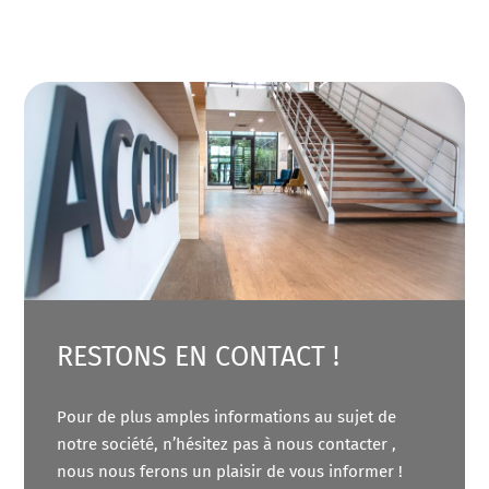
RESTONS EN CONTACT !
Pour de plus amples informations au sujet de
notre société, n’hésitez pas à nous contacter ,
nous nous ferons un plaisir de vous informer !