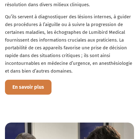
résolution dans divers milieux cliniques.
Qu’ils servent à diagnostiquer des lésions internes, à guider
des procédures à l’aiguille ou à suivre la progression de
certaines maladies, les échographes de Lumibird Medical
fournissent des informations cruciales aux praticiens. La
portabilité de ces appareils favorise une prise de décision
rapide dans des situations critiques ; ils sont ainsi
incontournables en médecine d’urgence, en anesthésiologie
et dans bien d’autres domaines.
En savoir plus