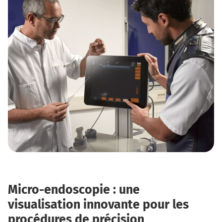
Micro-endoscopie : une
visualisation innovante pour les
procédures de précision