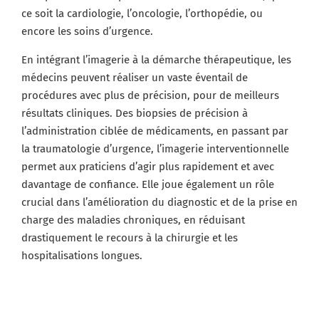
ce soit la cardiologie, l’oncologie, l’orthopédie, ou
encore les soins d’urgence.
En intégrant l’imagerie à la démarche thérapeutique, les
médecins peuvent réaliser un vaste éventail de
procédures avec plus de précision, pour de meilleurs
résultats cliniques. Des biopsies de précision à
l’administration ciblée de médicaments, en passant par
la traumatologie d’urgence, l’imagerie interventionnelle
permet aux praticiens d’agir plus rapidement et avec
davantage de confiance. Elle joue également un rôle
crucial dans l’amélioration du diagnostic et de la prise en
charge des maladies chroniques, en réduisant
drastiquement le recours à la chirurgie et les
hospitalisations longues.