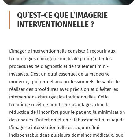
QU’EST-CE QUE L’IMAGERIE
INTERVENTIONNELLE ?
L’imagerie interventionnelle consiste à recourir aux
technologies d’imagerie médicale pour guider les
procédures de diagnostic et de traitement mini-
invasives. C’est un outil essentiel de la médecine
moderne, qui permet aux professionnels de santé de
réaliser des procédures avec précision et d’éviter les
interventions chirurgicales traditionnelles. Cette
technique revêt de nombreux avantages, dont la
réduction de l’inconfort pour le patient, la minimisation
des risques d’infection et un rétablissement plus rapide.
L’imagerie interventionnelle est aujourd’hui
indispensable dans plusieurs domaines médicaux, que