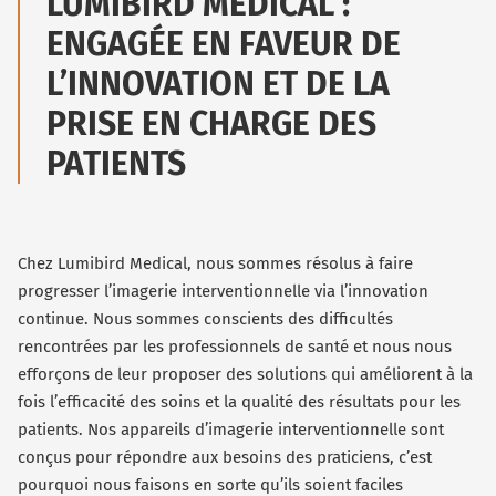
LUMIBIRD MEDICAL :
ENGAGÉE EN FAVEUR DE
L’INNOVATION ET DE LA
PRISE EN CHARGE DES
PATIENTS
Chez Lumibird Medical, nous sommes résolus à faire
progresser l’imagerie interventionnelle via l’innovation
continue. Nous sommes conscients des difficultés
rencontrées par les professionnels de santé et nous nous
efforçons de leur proposer des solutions qui améliorent à la
fois l’efficacité des soins et la qualité des résultats pour les
patients. Nos appareils d’imagerie interventionnelle sont
conçus pour répondre aux besoins des praticiens, c’est
pourquoi nous faisons en sorte qu’ils soient faciles