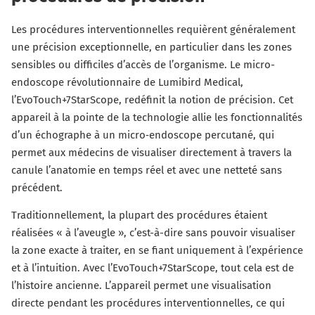
Les procédures interventionnelles requièrent généralement
une précision exceptionnelle, en particulier dans les zones
sensibles ou difficiles d’accès de l’organisme. Le micro-
endoscope révolutionnaire de Lumibird Medical,
l’EvoTouch+7StarScope, redéfinit la notion de précision. Cet
appareil à la pointe de la technologie allie les fonctionnalités
d’un échographe à un micro‑endoscope percutané, qui
permet aux médecins de visualiser directement à travers la
canule l’anatomie en temps réel et avec une netteté sans
précédent.
Traditionnellement, la plupart des procédures étaient
réalisées « à l’aveugle », c’est-à-dire sans pouvoir visualiser
la zone exacte à traiter, en se fiant uniquement à l’expérience
et à l’intuition. Avec l’EvoTouch+7StarScope, tout cela est de
l’histoire ancienne. L’appareil permet une visualisation
directe pendant les procédures interventionnelles, ce qui