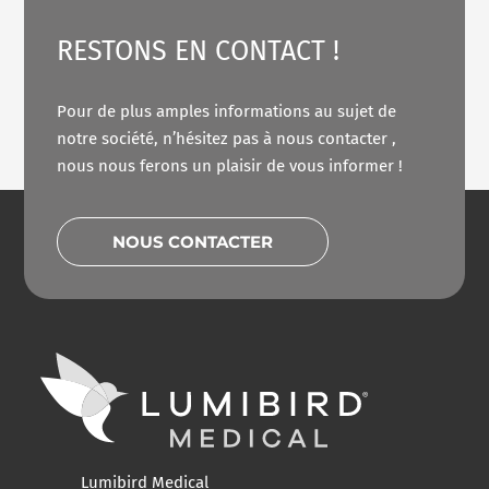
RESTONS EN CONTACT !
Pour de plus amples informations au sujet de
notre société, n’hésitez pas à nous contacter ,
nous nous ferons un plaisir de vous informer !
NOUS CONTACTER
Lumibird Medical