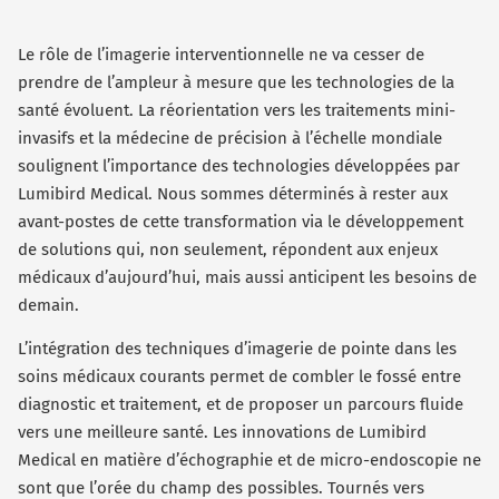
Le rôle de l’imagerie interventionnelle ne va cesser de
prendre de l’ampleur à mesure que les technologies de la
santé évoluent. La réorientation vers les traitements mini-
invasifs et la médecine de précision à l’échelle mondiale
soulignent l’importance des technologies développées par
Lumibird Medical. Nous sommes déterminés à rester aux
avant-postes de cette transformation via le développement
de solutions qui, non seulement, répondent aux enjeux
médicaux d’aujourd’hui, mais aussi anticipent les besoins de
demain.
L’intégration des techniques d’imagerie de pointe dans les
soins médicaux courants permet de combler le fossé entre
diagnostic et traitement, et de proposer un parcours fluide
vers une meilleure santé. Les innovations de Lumibird
Medical en matière d’échographie et de micro-endoscopie ne
sont que l’orée du champ des possibles. Tournés vers