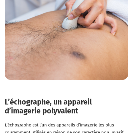
L’échographe, un appareil
d’imagerie polyvalent
L’échographe est l’un des appareils d’imagerie les plus
couramment utilisés en raison de son caractère non invasif