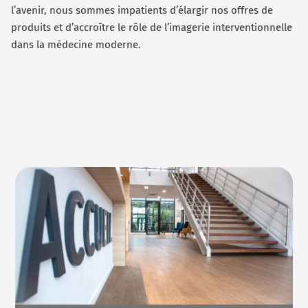
l’avenir, nous sommes impatients d’élargir nos offres de
produits et d’accroître le rôle de l’imagerie interventionnelle
dans la médecine moderne.