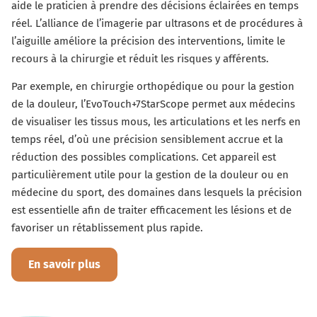
aide le praticien à prendre des décisions éclairées en temps
réel. L’alliance de l’imagerie par ultrasons et de procédures à
l’aiguille améliore la précision des interventions, limite le
recours à la chirurgie et réduit les risques y afférents.
Par exemple, en chirurgie orthopédique ou pour la gestion
de la douleur, l’EvoTouch+7StarScope permet aux médecins
de visualiser les tissus mous, les articulations et les nerfs en
temps réel, d’où une précision sensiblement accrue et la
réduction des possibles complications. Cet appareil est
particulièrement utile pour la gestion de la douleur ou en
médecine du sport, des domaines dans lesquels la précision
est essentielle afin de traiter efficacement les lésions et de
favoriser un rétablissement plus rapide.
En savoir plus