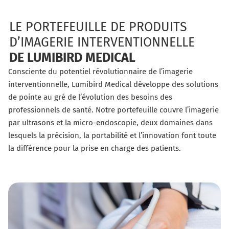
LE PORTEFEUILLE DE PRODUITS
D’IMAGERIE INTERVENTIONNELLE
DE LUMIBIRD MEDICAL
Consciente du potentiel révolutionnaire de l’imagerie
interventionnelle, Lumibird Medical développe des solutions
de pointe au gré de l’évolution des besoins des
professionnels de santé. Notre portefeuille couvre l’imagerie
par ultrasons et la micro-endoscopie, deux domaines dans
lesquels la précision, la portabilité et l’innovation font toute
la différence pour la prise en charge des patients.