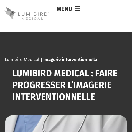
MENU
Lumibird Medical
|
Imagerie interventionnelle
LUMIBIRD MEDICAL : FAIRE
PROGRESSER L’IMAGERIE
INTERVENTIONNELLE