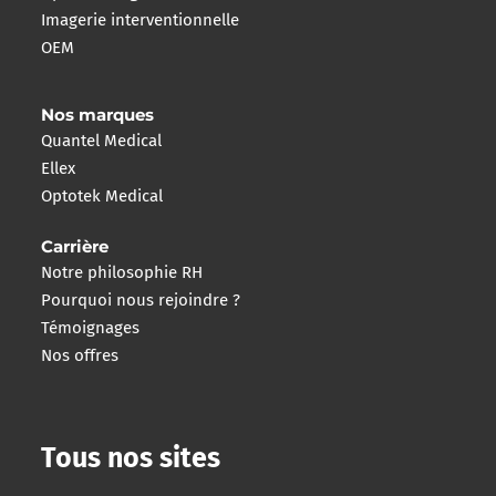
Imagerie interventionnelle
OEM
Nos marques
Quantel Medical
Ellex
Optotek Medical
Carrière
Notre philosophie RH
Pourquoi nous rejoindre ?
Témoignages
Nos offres
Tous nos sites