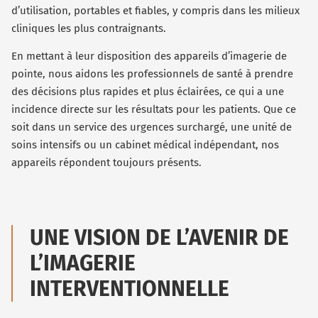
d’utilisation, portables et fiables, y compris dans les milieux
cliniques les plus contraignants.
En mettant à leur disposition des appareils d’imagerie de
pointe, nous aidons les professionnels de santé à prendre
des décisions plus rapides et plus éclairées, ce qui a une
incidence directe sur les résultats pour les patients. Que ce
soit dans un service des urgences surchargé, une unité de
soins intensifs ou un cabinet médical indépendant, nos
appareils répondent toujours présents.
UNE VISION DE L’AVENIR DE
L’IMAGERIE
INTERVENTIONNELLE