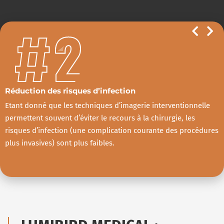
Réduction des risques d’infection
Etant donné que les techniques d’imagerie interventionnelle
permettent souvent d’éviter le recours à la chirurgie, les
risques d’infection (une complication courante des procédures
plus invasives) sont plus faibles.