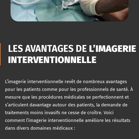
LES AVANTAGES DE
L’IMAGERIE
INTERVENTIONNELLE
L’imagerie interventionnelle revêt de nombreux avantages
pour les patients comme pour les professionnels de santé. À
mesure que les procédures médicales se perfectionnent et
s’articulent davantage autour des patients, la demande de
traitements moins invasifs ne cesse de croître. Voici
comment l’imagerie interventionnelle améliore les résultats
dans divers domaines médicaux :