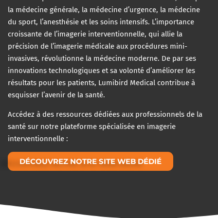
la médecine générale, la médecine d’urgence, la médecine
du sport, l’anesthésie et les soins intensifs. L’importance
croissante de l’imagerie interventionnelle, qui allie la
précision de l’imagerie médicale aux procédures mini-
invasives, révolutionne la médecine moderne. De par ses
innovations technologiques et sa volonté d’améliorer les
résultats pour les patients, Lumibird Medical contribue à
esquisser l’avenir de la santé.
Accédez à des ressources dédiées aux professionnels de la
santé sur notre plateforme spécialisée en imagerie
interventionnelle :
DÉCOUVREZ NOTRE SITE WEB DÉDIÉ