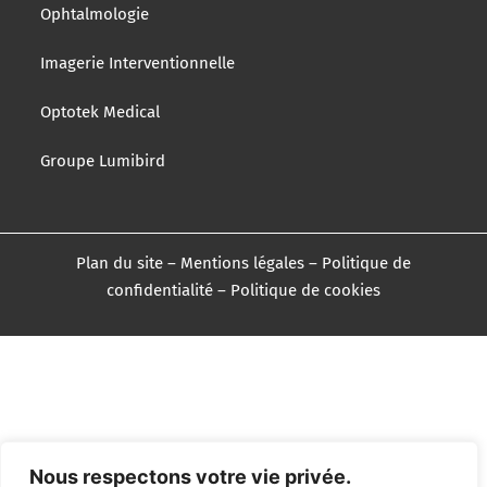
Ophtalmologie
Imagerie Interventionnelle
Optotek Medical
Groupe Lumibird
Plan du site
–
Mentions légales
–
Politique de
confidentialité
–
Politique de cookies
Nous respectons votre vie privée.