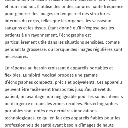
et non irradiant. Il utilise des ondes sonores haute fréquence
pour générer des images en temps réel des structures
internes du corps, telles que les organes, les vaisseaux
sanguins et les tissus. Étant donné qu’il n’expose pas les
patients à un rayonnement, l’échographe est
particulièrement utile dans les situations sensibles, comme
pendant la grossesse, ou lorsque des images régulières sont
nécessaires.
En réponse au besoin croissant d’appareils portables et
flexibles, Lumibird Medical propose une gamme
d’échographes compacts, précis et polyvalents. Ces appareils
peuvent être facilement transportés jusqu’au chevet du
patient, un avantage non négligeable pour les soins intensifs
ou d’urgence et dans les zones reculées. Nos échographes
portables sont dotés des dernières innovations
technologiques, ce qui en fait des appareils fiables pour les
professionnels de santé ayant besoin d’images de haute