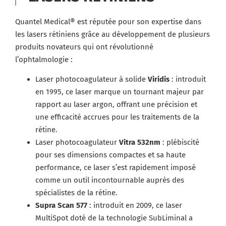
Quantel Medical® est réputée pour son expertise dans
les lasers rétiniens grâce au développement de plusieurs
produits novateurs qui ont révolutionné
l’ophtalmologie :
Laser photocoagulateur à solide
Viridis
: introduit
en 1995, ce laser marque un tournant majeur par
rapport au laser argon, offrant une précision et
une efficacité accrues pour les traitements de la
rétine.
Laser photocoagulateur
Vitra
532nm
: plébiscité
pour ses dimensions compactes et sa haute
performance, ce laser s’est rapidement imposé
comme un outil incontournable auprès des
spécialistes de la rétine.
Supra Scan 577
: introduit en 2009, ce laser
MultiSpot doté de la technologie SubLiminal a