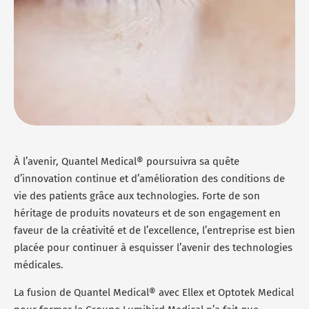
À l’avenir, Quantel Medical® poursuivra sa quête
d’innovation continue et d’amélioration des conditions de
vie des patients grâce aux technologies. Forte de son
héritage de produits novateurs et de son engagement en
faveur de la créativité et de l’excellence, l’entreprise est bien
placée pour continuer à esquisser l’avenir des technologies
médicales.
La fusion de Quantel Medical® avec Ellex et Optotek Medical