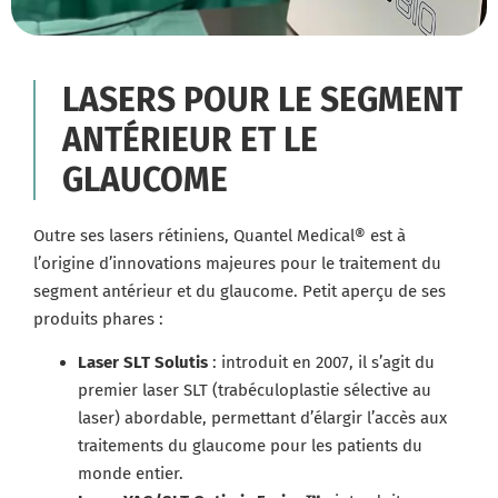
LASERS POUR LE SEGMENT
ANTÉRIEUR ET LE
GLAUCOME
Outre ses lasers rétiniens, Quantel Medical® est à
l’origine d’innovations majeures pour le traitement du
segment antérieur et du glaucome. Petit aperçu de ses
produits phares :
Laser SLT Solutis
: introduit en 2007, il s’agit du
premier laser SLT (trabéculoplastie sélective au
laser) abordable, permettant d’élargir l’accès aux
traitements du glaucome pour les patients du
monde entier.