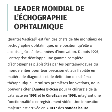
LEADER MONDIAL DE
L’ÉCHOGRAPHIE
OPHTALMIQUE
Quantel Medical® est l’un des chefs de file mondiaux de
l’échographie ophtalmique, une position qu’elle a
acquise grâce à des années d’innovation. Depuis
1993
,
l’entreprise développe une gamme complète
d’échographes plébiscités par les ophtalmologues du
monde entier pour leur précision et leur fiabilité en
matière de diagnostic et de définition du schéma
thérapeutique. Parmi ses premières innovations, nous
pouvons citer l’
Analog B-Scan
pour la chirurgie de la
cataracte en
1993
et le
CineScan
en
1998
, intégrant une
fonctionnalité d’enregistrement vidéo. Une innovation
majeure est arrivée en
2003
: des
sondes haute