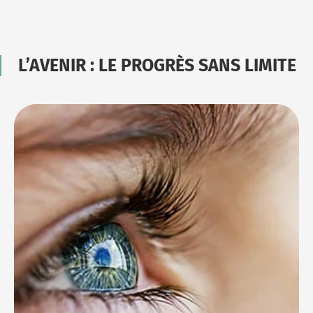
L’AVENIR : LE PROGRÈS SANS LIMITE