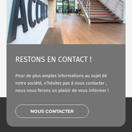
RESTONS EN CONTACT !
Pour de plus amples informations au sujet de
notre société, n’hésitez pas à nous contacter ,
nous nous ferons un plaisir de vous informer !
NOUS CONTACTER