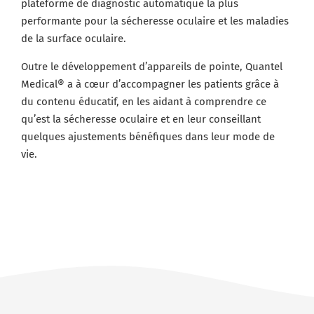
plateforme de diagnostic automatique la plus
performante pour la sécheresse oculaire et les maladies
de la surface oculaire.
Outre le développement d’appareils de pointe, Quantel
Medical® a à cœur d’accompagner les patients grâce à
du contenu éducatif, en les aidant à comprendre ce
qu’est la sécheresse oculaire et en leur conseillant
quelques ajustements bénéfiques dans leur mode de
vie.