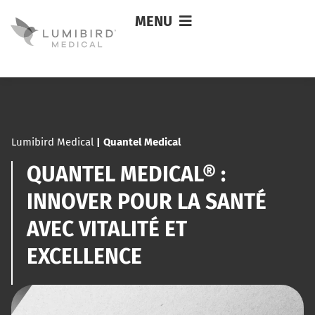
MENU
Lumibird Medical
|
Quantel Medical
QUANTEL MEDICAL® :
INNOVER POUR LA SANTÉ
AVEC VITALITÉ ET
EXCELLENCE