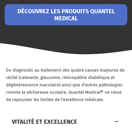
DÉCOUVREZ LES PRODUITS QUANTEL
MEDICAL
Du diagnostic au traitement des quatre causes majeures de
cécité (cataracte, glaucome, rétinopathie diabétique et
dégénérescence maculaire) ainsi que d’autres pathologies
comme la sécheresse oculaire, Quantel Medical® ne cesse
de repousser les limites de l’excellence médicale.
VITALITÉ ET EXCELLENCE