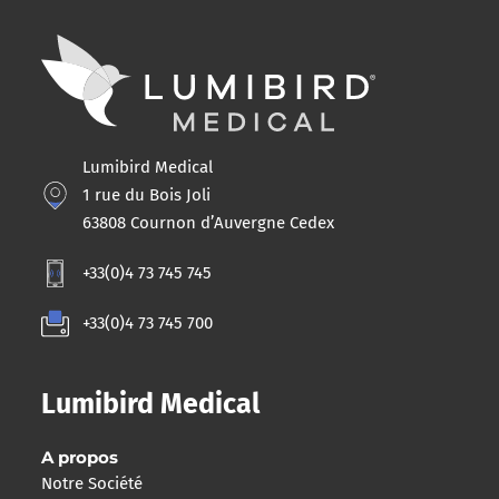
Lumibird Medical
1 rue du Bois Joli
63808 Cournon d’Auvergne Cedex
+33(0)4 73 745 745
+33(0)4 73 745 700
Lumibird Medical
A propos
Notre Société