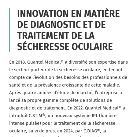
INNOVATION EN MATIÈRE
DE DIAGNOSTIC ET DE
TRAITEMENT DE LA
SÉCHERESSE OCULAIRE
En 2018, Quantel Medical® a diversifié son expertise dans
le secteur porteur de la sécheresse oculaire, en tenant
compte de l’évolution des besoins des professionnels de
santé et de la prévalence croissante de cette maladie.
Après quatre années d’étude de marché, l’entreprise a
lancé sa propre gamme complète de solutions de
diagnostic et de traitement. En 2022, Quantel Medical® a
introduit C.STIM®, un nouveau système IPL (lumière
intense pulsée) pour le traitement de la sécheresse
oculaire, suivi de près, en 2024, par C.DIAG®, la