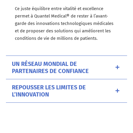
Ce juste équilibre entre vitalité et excellence
permet à Quantel Medical® de rester à l’avant-
garde des innovations technologiques médicales
et de proposer des solutions qui améliorent les
conditions de vie de millions de patients.
UN RÉSEAU MONDIAL DE
PARTENAIRES DE CONFIANCE
REPOUSSER LES LIMITES DE
L’INNOVATION