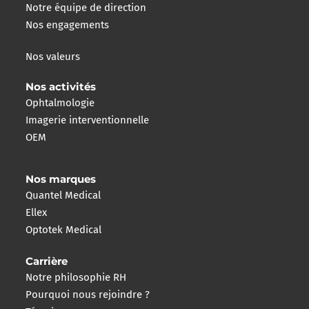
Notre équipe de direction
Nos engagements
Nos valeurs
Nos activités
Ophtalmologie
Imagerie interventionnelle
OEM
Nos marques
Quantel Medical
Ellex
Optotek Medical
Carrière
Notre philosophie RH
Pourquoi nous rejoindre ?