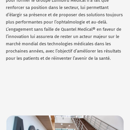
pour former le Groupe Lumibird Medical n’a fait que
renforcer sa position dans le secteur, lui permettant
d’élargir sa présence et de proposer des solutions toujours
plus performantes pour l’ophtalmologie et au-delà.
L’engagement sans faille de Quantel Medical® en faveur de
l’innovation lui assurera de rester un acteur majeur sur le
marché mondial des technologies médicales dans les
prochaines années, avec l’objectif d’améliorer les résultats
pour les patients et de réinventer l’avenir de la santé.