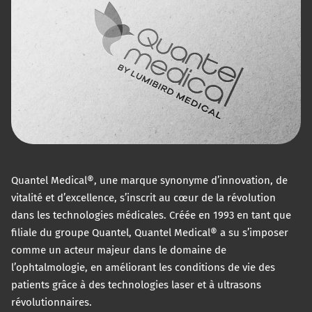
Quantel Medical®, une marque synonyme d’innovation, de
vitalité et d’excellence, s’inscrit au cœur de la révolution
dans les technologies médicales. Créée en 1993 en tant que
filiale du groupe Quantel, Quantel Medical® a su s’imposer
comme un acteur majeur dans le domaine de
l’ophtalmologie, en améliorant les conditions de vie des
patients grâce à des technologies laser et à ultrasons
révolutionnaires.