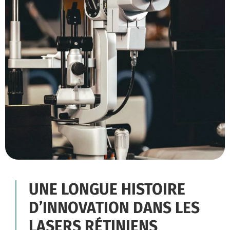
UNE LONGUE HISTOIRE
D’INNOVATION DANS LES
LASERS RÉTINIENS