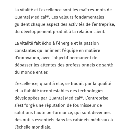
La vitalité et l’excellence sont les maîtres-mots de
Quantel Medical®. Ces valeurs fondamentales
guident chaque aspect des activités de l’entreprise,
du développement produit à la relation client.
La vitalité fait écho à l’énergie et la passion
constantes qui animent l’équipe en matière
d’innovation, avec l’objectif permanent de
dépasser les attentes des professionnels de santé
du monde entier.
L’excellence, quant à elle, se traduit par la qualité
et la fiabilité incontestables des technologies
développées par Quantel Medical®. L’entreprise
s’est forgé une réputation de fournisseur de
solutions haute performance, qui sont devenues
des outils essentiels dans les cabinets médicaux à
l’échelle mondiale.