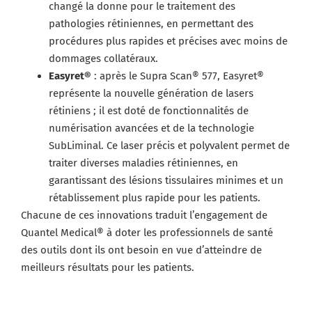
changé la donne pour le traitement des
pathologies rétiniennes, en permettant des
procédures plus rapides et précises avec moins de
dommages collatéraux.
Easyret®
: après le Supra Scan® 577, Easyret®
représente la nouvelle génération de lasers
rétiniens ; il est doté de fonctionnalités de
numérisation avancées et de la technologie
SubLiminal. Ce laser précis et polyvalent permet de
traiter diverses maladies rétiniennes, en
garantissant des lésions tissulaires minimes et un
rétablissement plus rapide pour les patients.
Chacune de ces innovations traduit l’engagement de
Quantel Medical® à doter les professionnels de santé
des outils dont ils ont besoin en vue d’atteindre de
meilleurs résultats pour les patients.