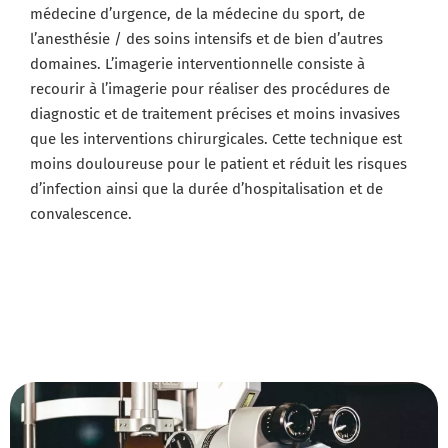
médecine d’urgence, de la médecine du sport, de
l’anesthésie / des soins intensifs et de bien d’autres
domaines. L’imagerie interventionnelle consiste à
recourir à l’imagerie pour réaliser des procédures de
diagnostic et de traitement précises et moins invasives
que les interventions chirurgicales. Cette technique est
moins douloureuse pour le patient et réduit les risques
d’infection ainsi que la durée d’hospitalisation et de
convalescence.