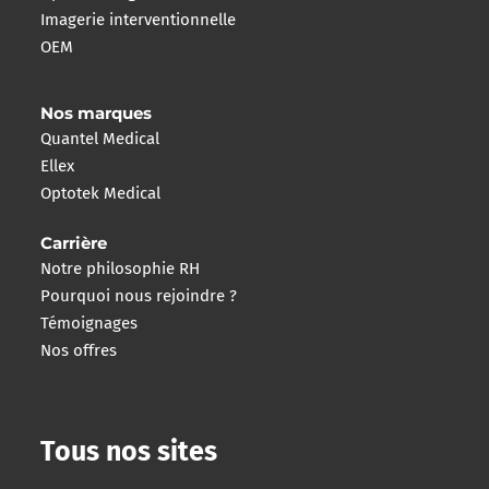
Imagerie interventionnelle
OEM
Nos marques
Quantel Medical
Ellex
Optotek Medical
Carrière
Notre philosophie RH
Pourquoi nous rejoindre ?
Témoignages
Nos offres
Tous nos sites