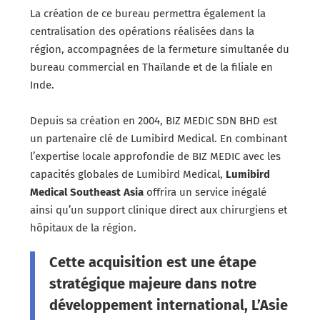
La création de ce bureau permettra également la
centralisation des opérations réalisées dans la
région, accompagnées de la fermeture simultanée du
bureau commercial en Thaïlande et de la filiale en
Inde.
Depuis sa création en 2004, BIZ MEDIC SDN BHD est
un partenaire clé de Lumibird Medical. En combinant
l’expertise locale approfondie de BIZ MEDIC avec les
capacités globales de Lumibird Medical,
Lumibird
Medical Southeast Asia
offrira un service inégalé
ainsi qu’un support clinique direct aux chirurgiens et
hôpitaux de la région.
Cette acquisition est une étape
stratégique majeure dans notre
développement international, L’Asie