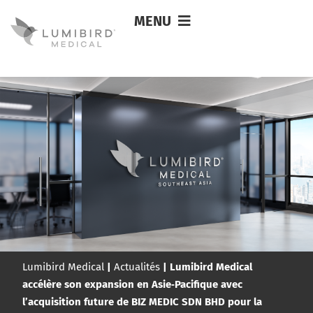
MENU
Lumibird Medical
|
Actualités
|
Lumibird Medical
accélère son expansion en Asie‑Pacifique avec
l’acquisition future de BIZ MEDIC SDN BHD pour la