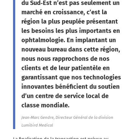
du Sud‑Est n’est pas seulement un
marché en croissance, c’est la
région la plus peuplée présentant
les besoins les plus importants en
ophtalmologie. En implantant un
nouveau bureau dans cette région,
nous nous rapprochons de nos
clients et de leur patientèle en
garantissant que nos technologies
innovantes bénéficient du soutien
d’un centre de service local de
classe mondiale.
Jean‑Marc Gendre, Directeur Général de la division
Lumibird Medical
La finalisation de la transaction est prévue au