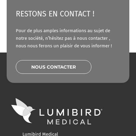
RESTONS EN CONTACT !
Pour de plus amples informations au sujet de
notre société, n’hésitez pas à nous contacter ,
nous nous ferons un plaisir de vous informer !
NOUS CONTACTER
Lumibird Medical