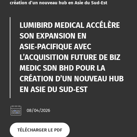
création d’un nouveau hub en Asie du Sud‑Est
LUMIBIRD MEDICAL ACCÉLÈRE
SON EXPANSION EN
ASIE‑PACIFIQUE AVEC
L’ACQUISITION FUTURE DE BIZ
MEDIC SDN BHD POUR LA
CRÉATION D’UN NOUVEAU HUB
EN ASIE DU SUD‑EST
08/04/2026
TÉLÉCHARGER LE PDF