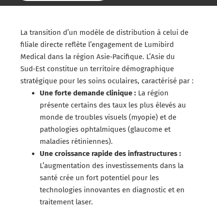
La transition d’un modèle de distribution à celui de
filiale directe reflète l’engagement de Lumibird
Medical dans la région Asie‑Pacifique. L’Asie du
Sud‑Est constitue un territoire démographique
stratégique pour les soins oculaires, caractérisé par :
Une forte demande clinique :
La région
présente certains des taux les plus élevés au
monde de troubles visuels (myopie) et de
pathologies ophtalmiques (glaucome et
maladies rétiniennes).
Une croissance rapide des infrastructures :
L’augmentation des investissements dans la
santé crée un fort potentiel pour les
technologies innovantes en diagnostic et en
traitement laser.