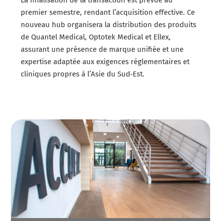
premier semestre, rendant l’acquisition effective. Ce
nouveau hub organisera la distribution des produits
de Quantel Medical, Optotek Medical et Ellex,
assurant une présence de marque unifiée et une
expertise adaptée aux exigences réglementaires et
cliniques propres à l’Asie du Sud‑Est.