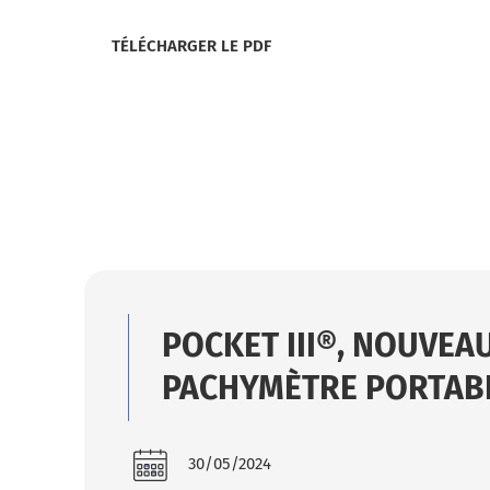
TÉLÉCHARGER LE PDF
POCKET III®, NOUVEA
PACHYMÈTRE PORTAB
30/05/2024