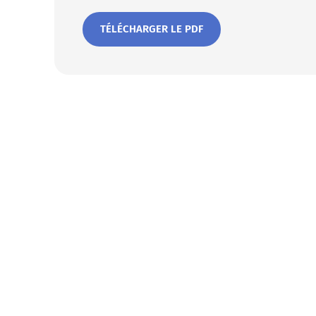
TÉLÉCHARGER LE PDF