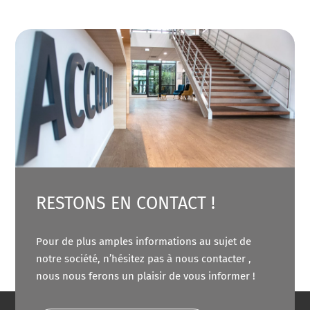
RESTONS EN CONTACT !
Pour de plus amples informations au sujet de
notre société, n’hésitez pas à nous contacter ,
nous nous ferons un plaisir de vous informer !