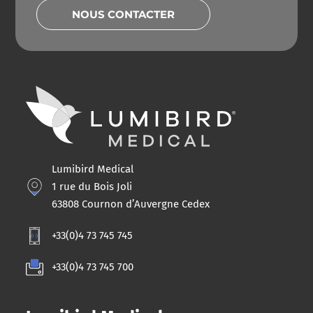
NOUS CONTACTER
Lumibird Medical
1 rue du Bois Joli
63808 Cournon d’Auvergne Cedex
+33(0)4 73 745 745
+33(0)4 73 745 700