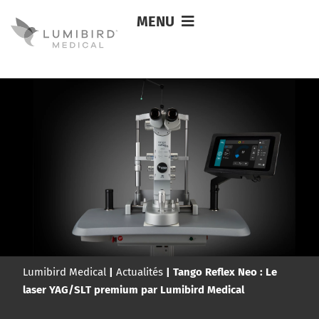
MENU
Lumibird Medical
|
Actualités
|
Tango Reflex Neo : Le
laser YAG/SLT premium par Lumibird Medical