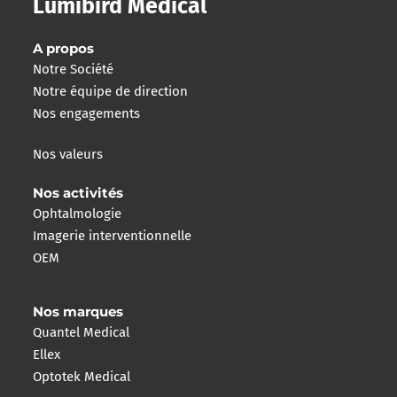
Lumibird Medical
A propos
Notre Société
Notre équipe de direction
Nos engagements
Nos valeurs
Nos activités
Ophtalmologie
Imagerie interventionnelle
OEM
Nos marques
Quantel Medical
Ellex
Optotek Medical