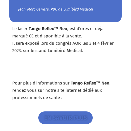
Jean-Marc Gendre, PDG de Lumibird Medical
Le laser
Tango Reflex™ Neo
, est d’ores et déjà
marqué CE et disponible à la vente.
Il sera exposé lors du congrès AOP, les 3 et 4 février
2023, sur le stand Lumibird Medical.
Pour plus d’informations sur
Tango Reflex™ Neo
,
rendez vous sur notre site internet dédié aux
professionnels de santé :
EN SAVOIR PLUS