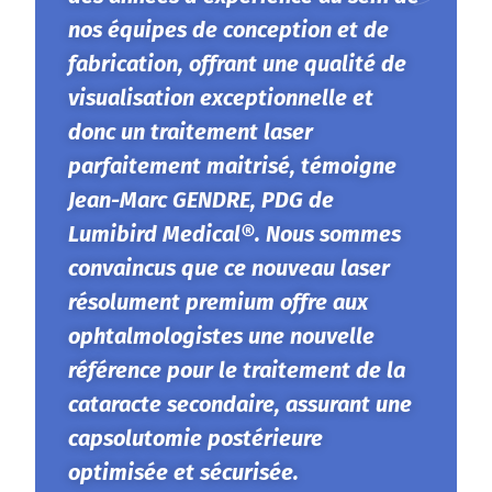
nos équipes de conception et de
fabrication, offrant une qualité de
visualisation exceptionnelle et
donc un traitement laser
parfaitement maitrisé, témoigne
Jean-Marc GENDRE, PDG de
Lumibird Medical®. Nous sommes
convaincus que ce nouveau laser
résolument premium offre aux
ophtalmologistes une nouvelle
référence pour le traitement de la
cataracte secondaire, assurant une
capsolutomie postérieure
optimisée et sécurisée.