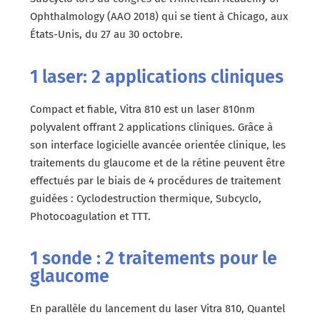
Ophthalmology (AAO 2018) qui se tient à Chicago, aux
États-Unis, du 27 au 30 octobre.
1 laser: 2 applications cliniques
Compact et fiable, Vitra 810 est un laser 810nm
polyvalent offrant 2 applications cliniques. Grâce à
son interface logicielle avancée orientée clinique, les
traitements du glaucome et de la rétine peuvent être
effectués par le biais de 4 procédures de traitement
guidées : Cyclodestruction thermique, Subcyclo,
Photocoagulation et TTT.
1 sonde : 2 traitements pour le
glaucome
En parallèle du lancement du laser Vitra 810, Quantel