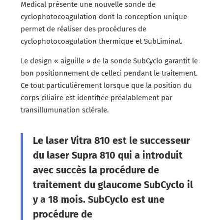
Medical présente une nouvelle sonde de
cyclophotocoagulation dont la conception unique
permet de réaliser des procédures de
cyclophotocoagulation thermique et SubLiminal.
Le design « aiguille » de la sonde SubCyclo garantit le
bon positionnement de celleci pendant le traitement.
Ce tout particulièrement lorsque que la position du
corps ciliaire est identifiée préalablement par
transillumunation sclérale.
Le laser Vitra 810 est le successeur
du laser Supra 810 qui a introduit
avec succès la procédure de
traitement du glaucome SubCyclo il
y a 18 mois. SubCyclo est une
procédure de