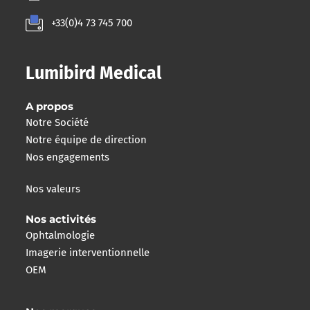
+33(0)4 73 745 700
Lumibird Medical
A propos
Notre Société
Notre équipe de direction
Nos engagements
Nos valeurs
Nos activités
Ophtalmologie
Imagerie interventionnelle
OEM