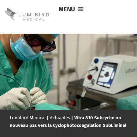
MENU
Lumibird Medical
|
Actualités
|
Vitra 810 Subcyclo: un
nouveau pas vers la Cyclophotocoagulation SubLiminal