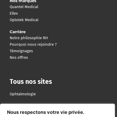
Nos marques
Quantel Medical
Ellex
Optotek Medical
Carrière
Notre philosophie RH
Pourquoi nous rejoindre ?
Témoignages
Nos offres
Tous nos sites
Ophtalmologie
Imagerie Interventionnelle
Nous respectons votre vie privée.