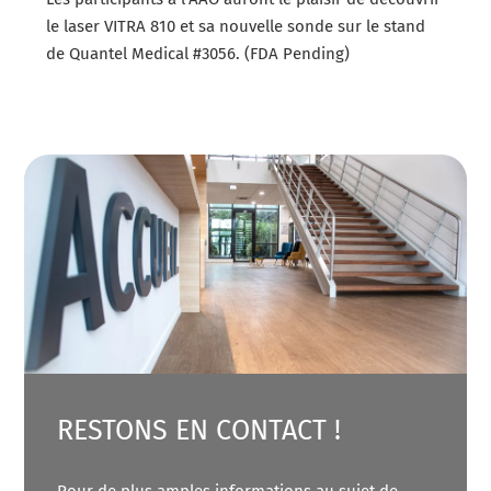
le laser VITRA 810 et sa nouvelle sonde sur le stand
de Quantel Medical #3056. (FDA Pending)
RESTONS EN CONTACT !