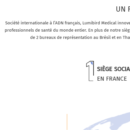
UN 
Société internationale à l’ADN français, Lumibird Medical innov
professionnels de santé du monde entier. En plus de notre siège 
de 2 bureaux de représentation au Brésil et en Th