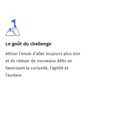
Le goût du challenge
Attiser l’envie d’aller toujours plus loin
et de relever de nouveaux défis en
favorisant la curiosité, l’agilité et
l’audace