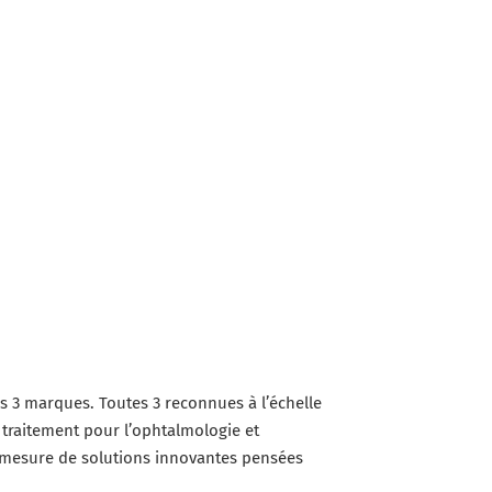
s 3 marques. Toutes 3 reconnues à l’échelle
 traitement pour l’ophtalmologie et
r-mesure de solutions innovantes pensées