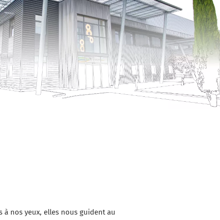
s à nos yeux, elles nous guident au