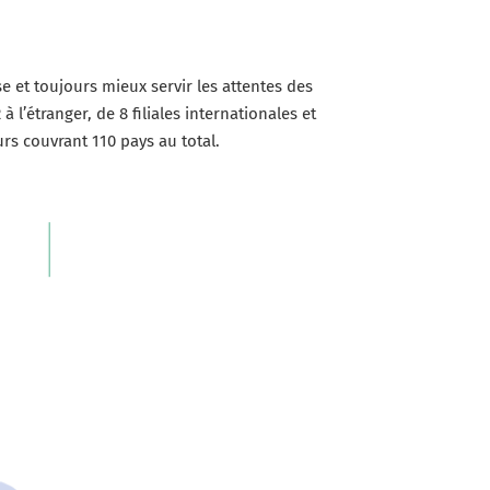
e et toujours mieux servir les attentes des
l’étranger, de 8 filiales internationales et
rs couvrant 110 pays au total.