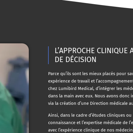
L’APPROCHE CLINIQUE 
DE DÉCISION
Parce qu’ils sont les mieux placés pour savo
expérience de travail et l’accompagnement 
chez Lumibird Medical, d’intégrer les médec
dans la main avec eux. Nous avons donc i
via la création d’une Direction médicale a
Ainsi, dans le cadre d’études cliniques o
connaissance et l’expertise médicale de l
avec l’expérience clinique de nos médecin