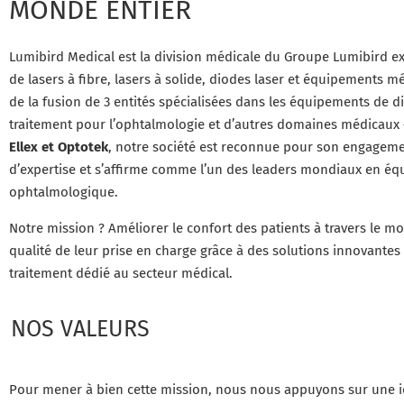
MONDE ENTIER
Lumibird Medical est la division médicale du Groupe Lumibird e
de lasers à fibre, lasers à solide, diodes laser et équipements 
de la fusion de 3 entités spécialisées dans les équipements de d
traitement pour l’ophtalmologie et d’autres domaines médicaux
Ellex et Optotek
, notre société est reconnue pour son engageme
d’expertise et s’affirme comme l’un des leaders mondiaux en é
ophtalmologique.
Notre mission ? Améliorer le confort des patients à travers le m
qualité de leur prise en charge grâce à des solutions innovantes
traitement dédié au secteur médical.
NOS VALEURS
Pour mener à bien cette mission, nous nous appuyons sur une iden