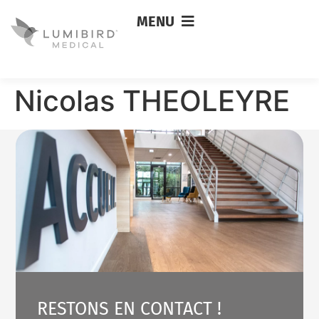
MENU
Nicolas THEOLEYRE
RESTONS EN CONTACT !