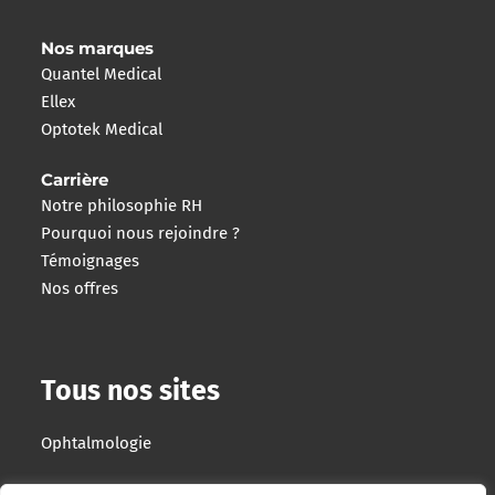
Nos marques
Quantel Medical
Ellex
Optotek Medical
Carrière
Notre philosophie RH
Pourquoi nous rejoindre ?
Témoignages
Nos offres
Tous nos sites
Ophtalmologie
Imagerie Interventionnelle