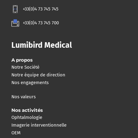
+33(0)4 73 745 745
+33(0)4 73 745 700
Lumibird Medical
A propos
Notre Société
Notre équipe de direction
Nos engagements
Nos valeurs
Nos activités
Ophtalmologie
Imagerie interventionnelle
OEM