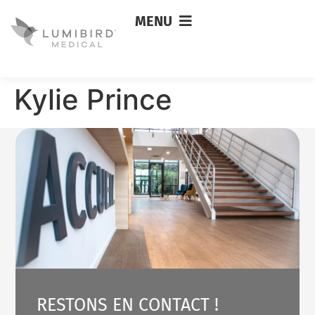
MENU
Kylie Prince
RESTONS EN CONTACT !