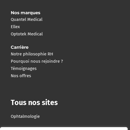
Nos marques
Quantel Medical
Ellex
Optotek Medical
Carrière
Notre philosophie RH
Pourquoi nous rejoindre ?
Témoignages
Nos offres
Tous nos sites
Ophtalmologie
Imagerie Interventionnelle